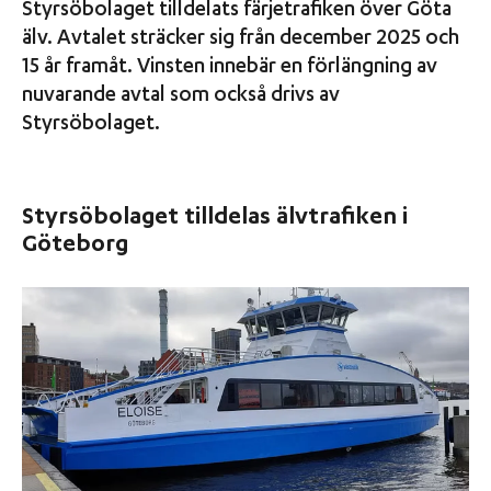
Styrsöbolaget tilldelats färjetrafiken över Göta
älv. Avtalet sträcker sig från december 2025 och
15 år framåt. Vinsten innebär en förlängning av
nuvarande avtal som också drivs av
Styrsöbolaget.
Styrsöbolaget tilldelas älvtrafiken i
Göteborg