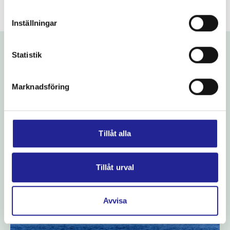
Inställningar
Statistik
Fler nyheter
Marknadsföring
Tillåt alla
Tillåt urval
Avvisa