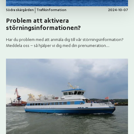
Södra skärgården
Trafikinformation
2024-10-07
Problem att aktivera
störningsinformationen?
Har du problem med att anmäla dig till vår störningsinformation?
Meddela oss – så hjälper vi dig med din prenumeration....