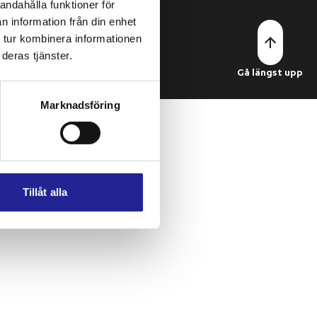
andahålla funktioner för
n information från din enhet
 tur kombinera informationen
deras tjänster.
 rights reserved.
Gå längst upp
Marknadsföring
Tillåt alla